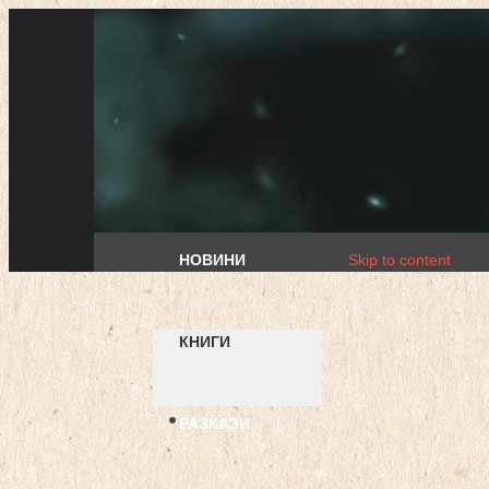
НОВИНИ
Skip to content
КНИГИ
РАЗКАЗИ