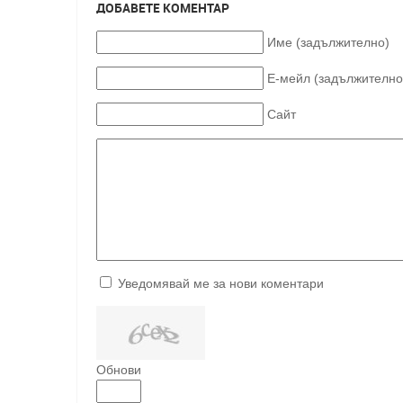
ДОБАВЕТЕ КОМЕНТАР
Име (задължително)
Е-мейл (задължително
Сайт
Уведомявай ме за нови коментари
Обнови