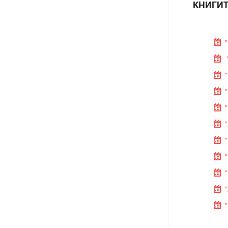
КНИГИТ