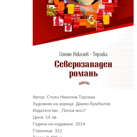
Автор: Стоян Николов-Торлака
Художник на корица: Дамян Бумбалов
Издателство: „Попов мост“
Цена: 14 лв.
Година на издаване: 2014
Страници: 312