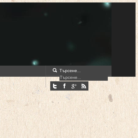
Търсене...