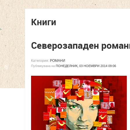
Книги
Северозападен роман
Категория:
РОМАНИ
Публикувана на
ПОНЕДЕЛНИК, 03 НОЕМВРИ 2014 09:06