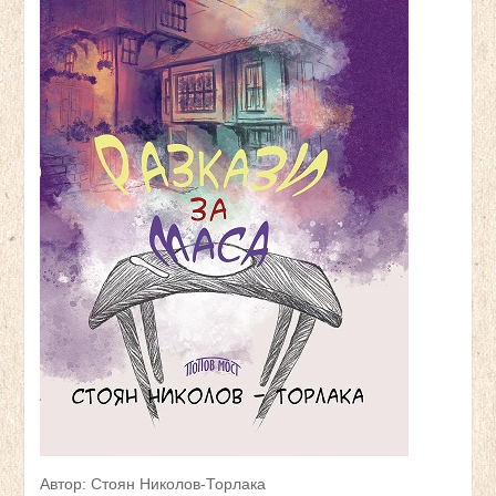
Автор: Стоян Николов-Торлака