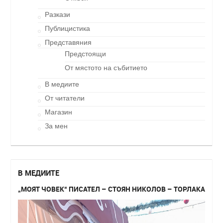
Разкази
Публицистика
Представяния
Предстоящи
От мястото на събитието
В медиите
От читатели
Магазин
За мен
В МЕДИИТЕ
„МОЯТ ЧОВЕК“ ПИСАТЕЛ – СТОЯН НИКОЛОВ – ТОРЛАКА