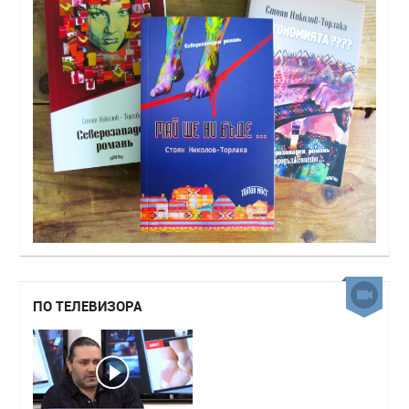
ПО ТЕЛЕВИЗОРА