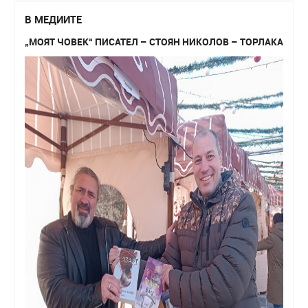
В МЕДИИТЕ
„МОЯТ ЧОВЕК“ ПИСАТЕЛ – СТОЯН НИКОЛОВ – ТОРЛАКА