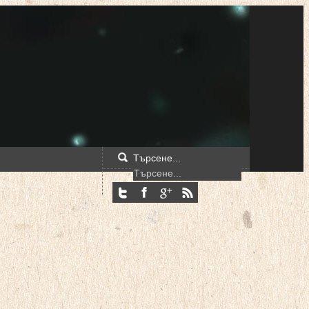
Търсене...