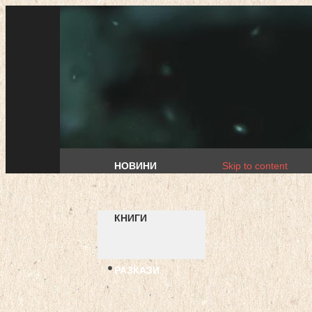
НОВИНИ
Skip to content
КНИГИ
РАЗКАЗИ