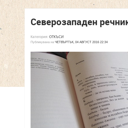
Северозападен речни
Категория:
ОТКЪСИ
Публикувана на
ЧЕТВЪРТЪК, 04 АВГУСТ 2016 22:34