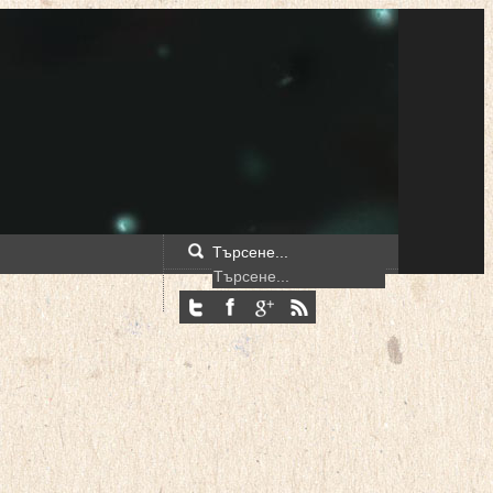
Търсене...