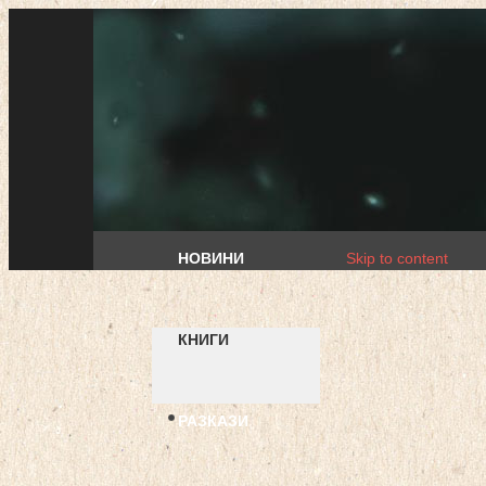
НОВИНИ
Skip to content
КНИГИ
РАЗКАЗИ