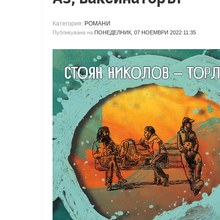
Категория:
РОМАНИ
Публикувана на
ПОНЕДЕЛНИК, 07 НОЕМВРИ 2022 11:35