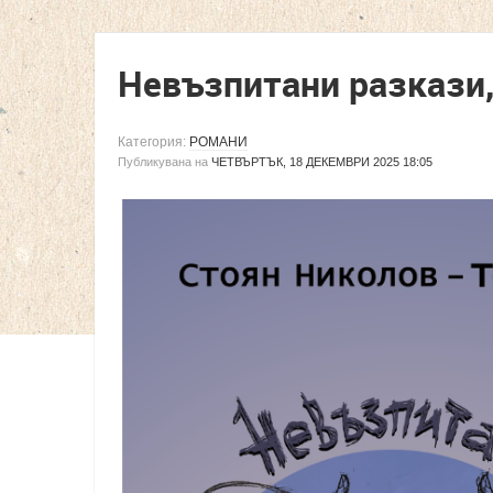
Невъзпитани разкази,
Категория:
РОМАНИ
Публикувана на
ЧЕТВЪРТЪК, 18 ДЕКЕМВРИ 2025 18:05