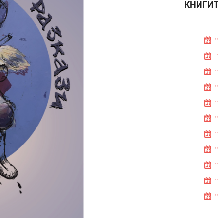
КНИГИТ