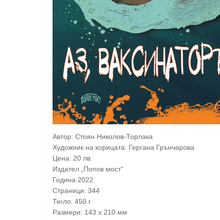
Автор: Стоян Николов-Торлака
Художник на корицата: Гергана Грънчарова
Цена: 20 лв.
Издател „Попов мост“
Година 2022
Страници: 344
Тегло: 450 г
Размери: 143 x 210 мм