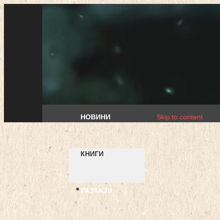
НОВИНИ
Skip to content
КНИГИ
РАЗКАЗИ