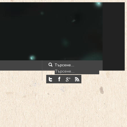
Търсене...