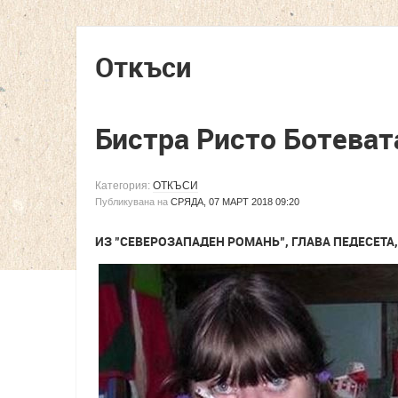
Откъси
Бистра Ристо Ботеват
Категория:
ОТКЪСИ
Публикувана на
СРЯДА, 07 МАРТ 2018 09:20
ИЗ "СЕВЕРОЗАПАДЕН РОМАНЬ", ГЛАВА ПЕДЕСЕТА