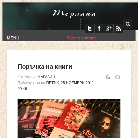
Торлака
MENU
Skip to content
Поръчка на книги
Категория:
МАГАЗИН
Публикувана на
ПЕТЪК, 25 НОЕМВРИ 2011
09:46