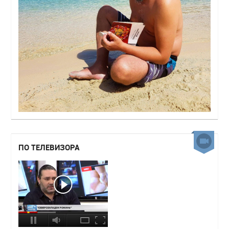
ПО ТЕЛЕВИЗОРА