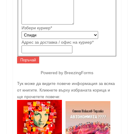
Избери куриер
*
Адрес за доставка / офис на куриер
*
Поръчай
Powered by BreezingForms
Тук може да видите повече информация за всяка
от книгите. Кликнете върху избраната корица и
ще прочетете повече: