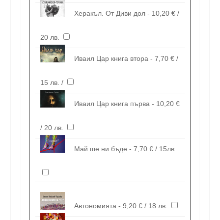
Херакъл. От Диви дол - 10,20 € /
20 лв.
Иваил Цар книга втора - 7,70 € /
15 лв. /
Иваил Цар книга първа - 10,20 €
/ 20 лв.
Май ше ни бъде - 7,70 € / 15лв.
Автономията - 9,20 € / 18 лв.