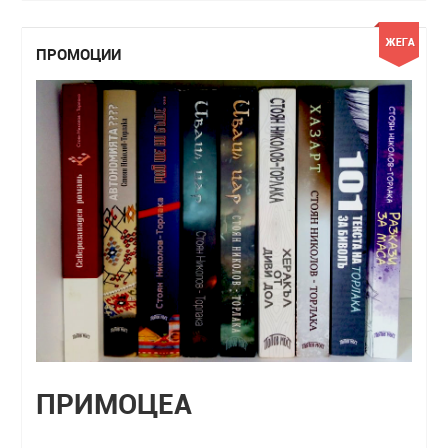
ПРОМОЦИИ
ПРИМОЦЕА