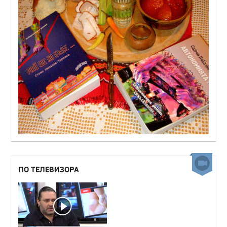
ПО ТЕЛЕВИЗОРА