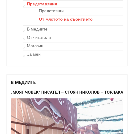
Представяния
Предстоящи
От мястото на събитието
В медиите
От читатели
Магазин
За мен
В МЕДИИТЕ
„МОЯТ ЧОВЕК“ ПИСАТЕЛ – СТОЯН НИКОЛОВ – ТОРЛАКА