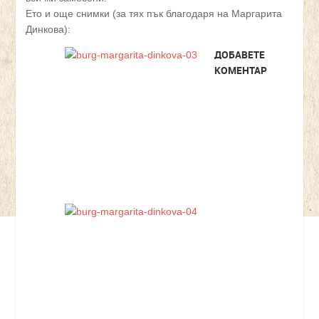
Ето и още снимки (за тях пък благодаря на Маргарита
Динкова):
ДОБАВЕТЕ
КОМЕНТАР