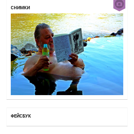
СНИМКИ
ФЕЙСБУК