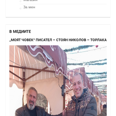
За мен
В МЕДИИТЕ
„МОЯТ ЧОВЕК“ ПИСАТЕЛ – СТОЯН НИКОЛОВ – ТОРЛАКА