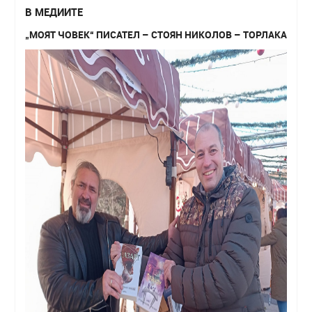
В МЕДИИТЕ
„МОЯТ ЧОВЕК“ ПИСАТЕЛ – СТОЯН НИКОЛОВ – ТОРЛАКА