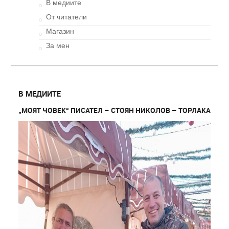
В медиите
От читатели
Магазин
За мен
В МЕДИИТЕ
„МОЯТ ЧОВЕК“ ПИСАТЕЛ – СТОЯН НИКОЛОВ – ТОРЛАКА