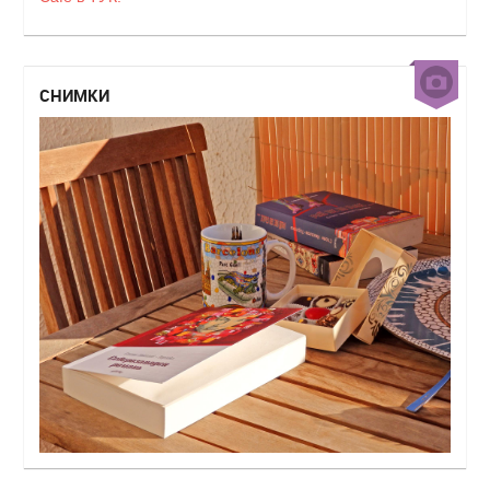
СНИМКИ