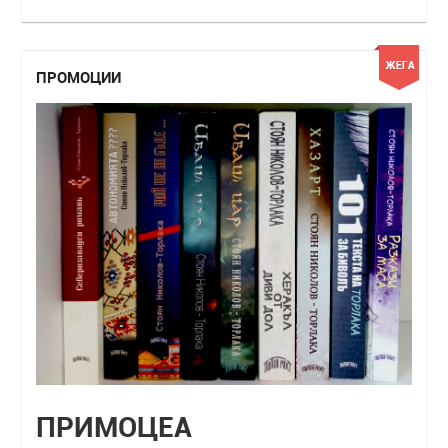
ПРОМОЦИИ
ПРИМОЦЕА