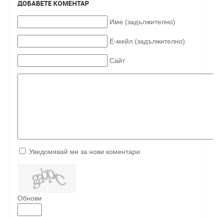
ДОБАВЕТЕ КОМЕНТАР
Име (задължително)
Е-мейл (задължително)
Сайт
Уведомявай ме за нови коментари
Обнови