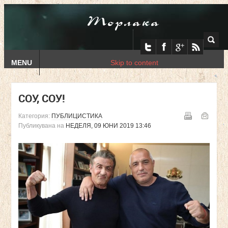
Торлака
MENU
Skip to content
СОУ, СОУ!
Категория:
ПУБЛИЦИСТИКА
Публикувана на
НЕДЕЛЯ, 09 ЮНИ 2019 13:46