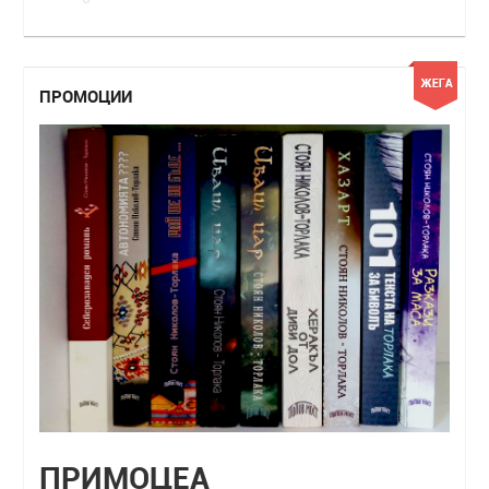
ПРОМОЦИИ
ПРИМОЦЕА