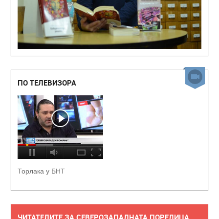
ПО ТЕЛЕВИЗОРА
Торлака у БНТ
ЧИТАТЕЛИТЕ ЗА СЕВЕРОЗАПАДНАТА ПОРЕДИЦА