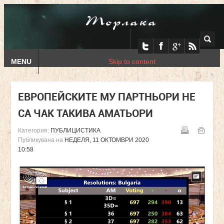
Торлака
MENU
Skip to content
ЕВРОПЕЙСКИТЕ МУ ПАРТНЬОРИ НЕ
СА ЧАК ТАКИВА АМАТЬОРИ
Категория:
ПУБЛИЦИСТИКА
Публикувана на
НЕДЕЛЯ, 11 ОКТОМВРИ 2020
10:58