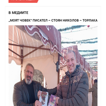
В МЕДИИТЕ
„МОЯТ ЧОВЕК“ ПИСАТЕЛ – СТОЯН НИКОЛОВ – ТОРЛАКА