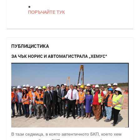
ПОРЪЧАЙТЕ ТУК
ПУБЛИЦИСТИКА
ЗА ЧЪК НОРИС И АВТОМАГИСТРАЛА „ХЕМУС“
В тази седмица, в която автентичното БКП, което хем