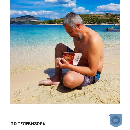
ПО ТЕЛЕВИЗОРА