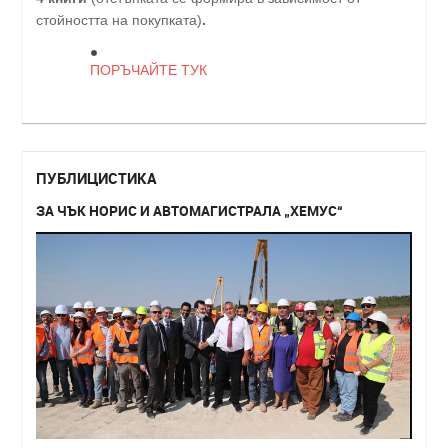
стойността на покупката)
.
ПОРЪЧАЙТЕ ТУК
ПУБЛИЦИСТИКА
ЗА ЧЪК НОРИС И АВТОМАГИСТРАЛА „ХЕМУС“