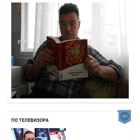
ПО ТЕЛЕВИЗОРА