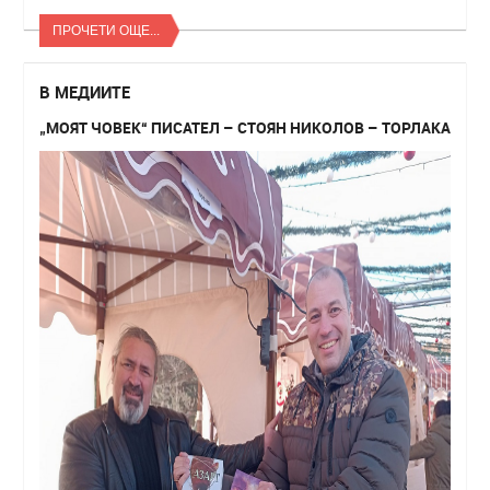
ПРОЧЕТИ ОЩЕ...
В МЕДИИТЕ
„МОЯТ ЧОВЕК“ ПИСАТЕЛ – СТОЯН НИКОЛОВ – ТОРЛАКА