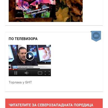
ПО ТЕЛЕВИЗОРА
Торлака у БНТ
ЧИТАТЕЛИТЕ ЗА СЕВЕРОЗАПАДНАТА ПОРЕДИЦА