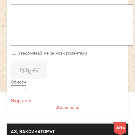
Уведомявай ме за нови коментари
Обнови
Изпратете
JComments
АЗ, ВАКСИНАТОРЪТ