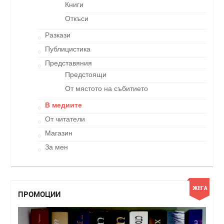
Книги
Откъси
Разкази
Публицистика
Представяния
Предстоящи
От мястото на събитието
В медиите
От читатели
Магазин
За мен
ПРОМОЦИИ