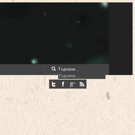
Търсене...