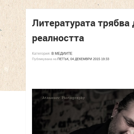
Литературата трябва 
реалността
Категория:
В МЕДИИТЕ
Публикувана на
ПЕТЪК, 04 ДЕКЕМВРИ 2015 19:33