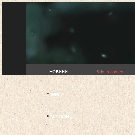
НОВИНИ
Skip to content
КНИГИ
РАЗКАЗИ