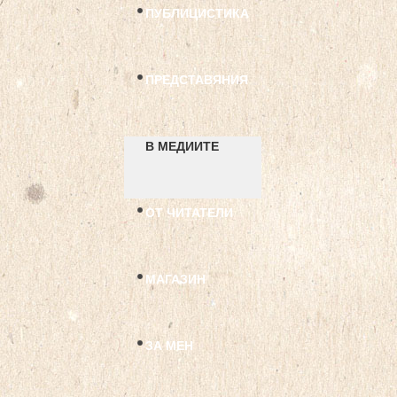
ПУБЛИЦИСТИКА
ПРЕДСТАВЯНИЯ
В МЕДИИТЕ
ОТ ЧИТАТЕЛИ
МАГАЗИН
ЗА МЕН