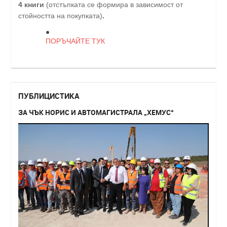
4 книги
(отстъпката се формира в зависимост от
стойността на покупката)
.
ПОРЪЧАЙТЕ ТУК
ПУБЛИЦИСТИКА
ЗА ЧЪК НОРИС И АВТОМАГИСТРАЛА „ХЕМУС“