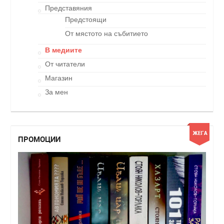
Представяния
Предстоящи
От мястото на събитието
В медиите
От читатели
Магазин
За мен
ПРОМОЦИИ