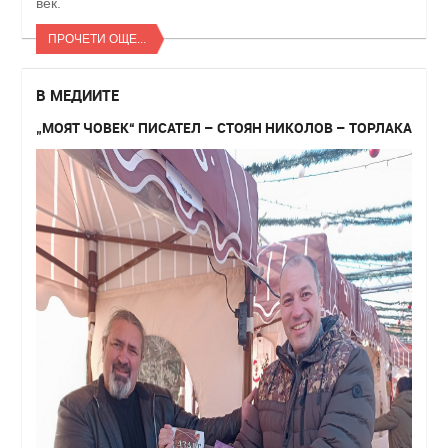
век.
ПРОЧЕТИ ОЩЕ...
В МЕДИИТЕ
„МОЯТ ЧОВЕК“ ПИСАТЕЛ – СТОЯН НИКОЛОВ – ТОРЛАКА