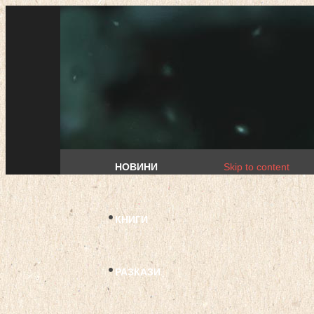
НОВИНИ
Skip to content
КНИГИ
РАЗКАЗИ