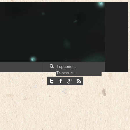
Търсене...