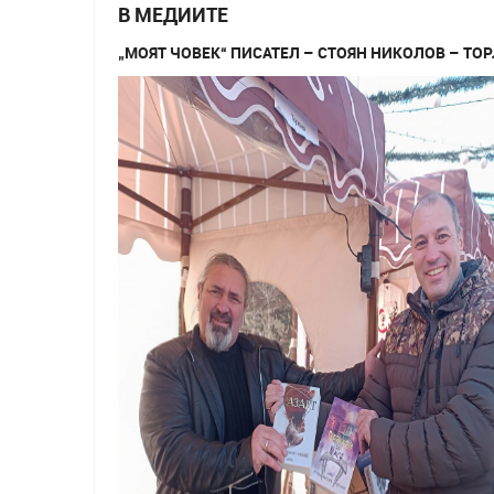
В МЕДИИТЕ
„МОЯТ ЧОВЕК“ ПИСАТЕЛ – СТОЯН НИКОЛОВ – ТО