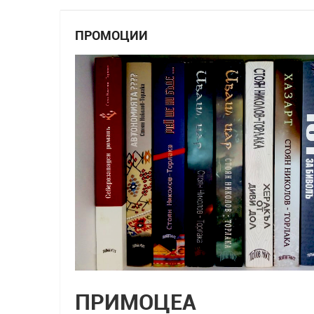
ПРОМОЦИИ
ПРИМОЦЕА