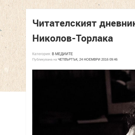
Читателският дневник 
Николов-Торлака
Категория:
В МЕДИИТЕ
Публикувана на
ЧЕТВЪРТЪК, 24 НОЕМВРИ 2016 09:46