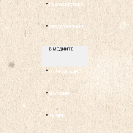
ПУБЛИЦИСТИКА
ПРЕДСТАВЯНИЯ
В МЕДИИТЕ
ОТ ЧИТАТЕЛИ
МАГАЗИН
ЗА МЕН