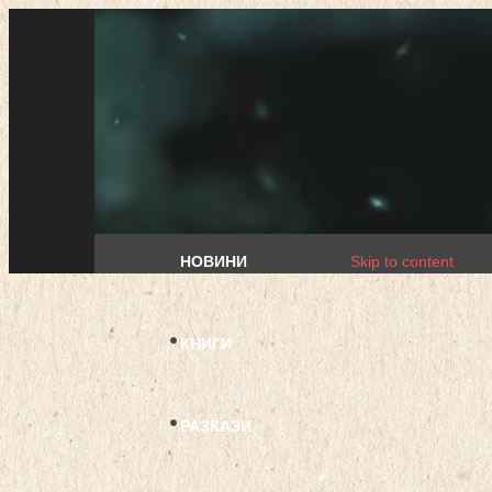
НОВИНИ
Skip to content
КНИГИ
РАЗКАЗИ