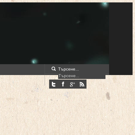
Търсене...