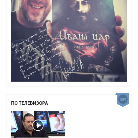
ПО ТЕЛЕВИЗОРА