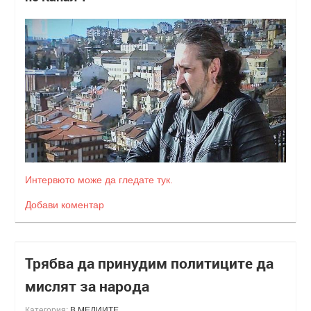
Интервюто може да гледате тук.
Добави коментар
Трябва да принудим политиците да
мислят за народа
Категория:
В МЕДИИТЕ