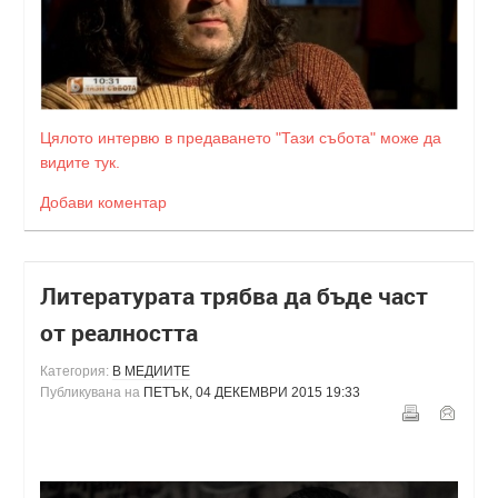
Цялото интервю в предаването "Тази събота" може да
видите тук.
Добави коментар
Литературата трябва да бъде част
от реалността
Категория:
В МЕДИИТЕ
Публикувана на
ПЕТЪК, 04 ДЕКЕМВРИ 2015 19:33