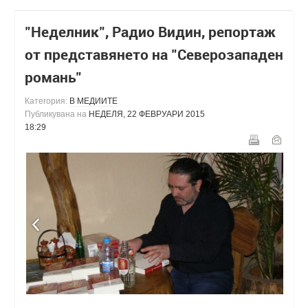
"Неделник", Радио Видин, репортаж
от представянето на "Северозападен
романь"
Категория:
В МЕДИИТЕ
Публикувана на
НЕДЕЛЯ, 22 ФЕВРУАРИ 2015
18:29