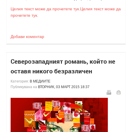
Целия текст може да прочетете тук.Целия текст може да
прочетете тук.
Добави коментар
Северозападният романь, който не
оставя никого безразличен
Категория:
В МЕДИИТЕ
Публикувана на
ВТОРНИК, 03 МАРТ 2015 18:37