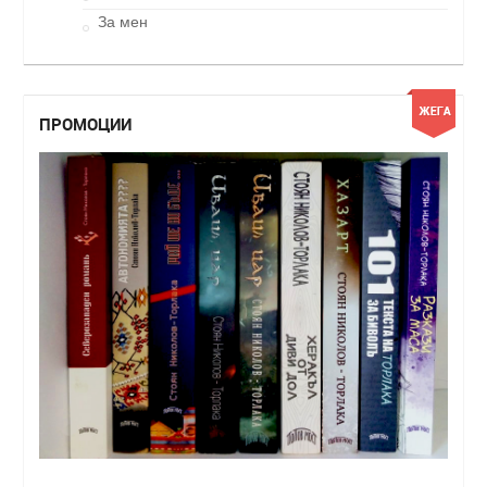
За мен
ПРОМОЦИИ